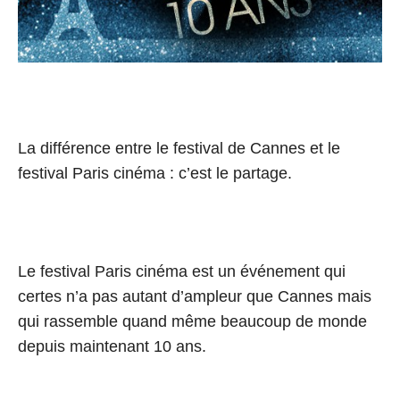
La différence entre le festival de Cannes et le
festival Paris cinéma : c’est le partage.
Le festival Paris cinéma est un événement qui
certes n’a pas autant d’ampleur que Cannes mais
qui rassemble quand même beaucoup de monde
depuis maintenant 10 ans.