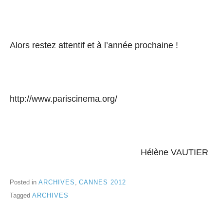
Alors restez attentif et à l’année prochaine !
http://www.pariscinema.org/
Hélène VAUTIER
Posted in
ARCHIVES
,
CANNES 2012
Tagged
ARCHIVES