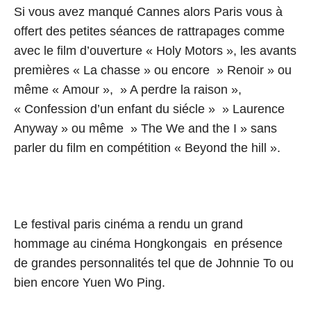
Si vous avez manqué Cannes alors Paris vous à
offert des petites séances de rattrapages comme
avec le film d’ouverture « Holy Motors », les avants
premières « La chasse » ou encore » Renoir » ou
même « Amour », » A perdre la raison »,
« Confession d’un enfant du siécle » » Laurence
Anyway » ou même » The We and the I » sans
parler du film en compétition « Beyond the hill ».
Le festival paris cinéma a rendu un grand
hommage au cinéma Hongkongais en présence
de grandes personnalités tel que de Johnnie To ou
bien encore Yuen Wo Ping.