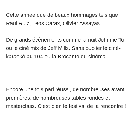
Cette année que de beaux hommages tels que
Raul Ruiz, Leos Carax, Olivier Assayas.
De grands événements comme la nuit Johnnie To
ou le ciné mix de Jeff Mills. Sans oublier le ciné-
karaoké au 104 ou la Brocante du cinéma.
Encore une fois pari réussi, de nombreuses avant-
premières, de nombreuses tables rondes et
masterclass. C’est bien le festival de la rencontre !