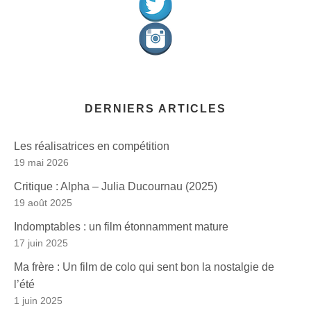
DERNIERS ARTICLES
Les réalisatrices en compétition
19 mai 2026
Critique : Alpha – Julia Ducournau (2025)
19 août 2025
Indomptables : un film étonnamment mature
17 juin 2025
Ma frère : Un film de colo qui sent bon la nostalgie de
l’été
1 juin 2025