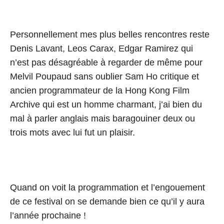
Personnellement mes plus belles rencontres reste
Denis Lavant, Leos Carax, Edgar Ramirez qui
n’est pas désagréable à regarder de même pour
Melvil Poupaud sans oublier Sam Ho critique et
ancien programmateur de la Hong Kong Film
Archive qui est un homme charmant, j’ai bien du
mal à parler anglais mais baragouiner deux ou
trois mots avec lui fut un plaisir.
Quand on voit la programmation et l’engouement
de ce festival on se demande bien ce qu’il y aura
l’année prochaine !