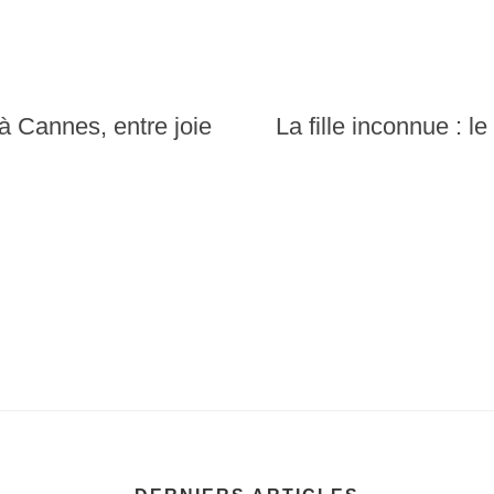
à Cannes, entre joie
La fille inconnue : le