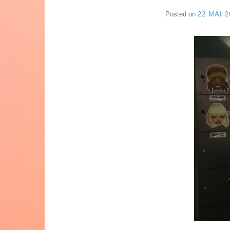
Posted on
22 MAI 2