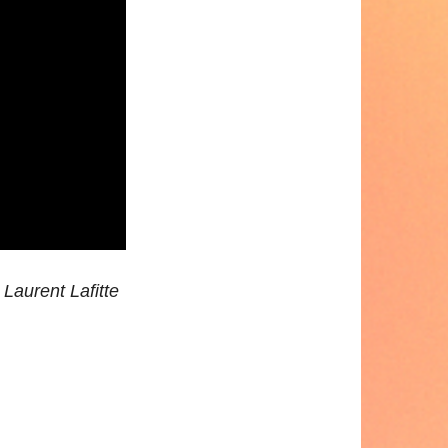
Laurent Lafitte