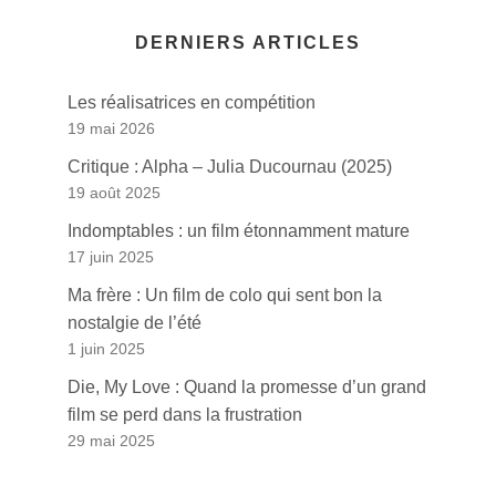
DERNIERS ARTICLES
Les réalisatrices en compétition
19 mai 2026
Critique : Alpha – Julia Ducournau (2025)
19 août 2025
Indomptables : un film étonnamment mature
17 juin 2025
Ma frère : Un film de colo qui sent bon la
nostalgie de l’été
1 juin 2025
Die, My Love : Quand la promesse d’un grand
film se perd dans la frustration
29 mai 2025