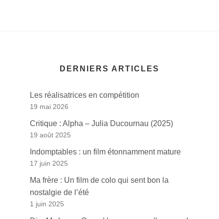
DERNIERS ARTICLES
Les réalisatrices en compétition
19 mai 2026
Critique : Alpha – Julia Ducournau (2025)
19 août 2025
Indomptables : un film étonnamment mature
17 juin 2025
Ma frère : Un film de colo qui sent bon la
nostalgie de l’été
1 juin 2025