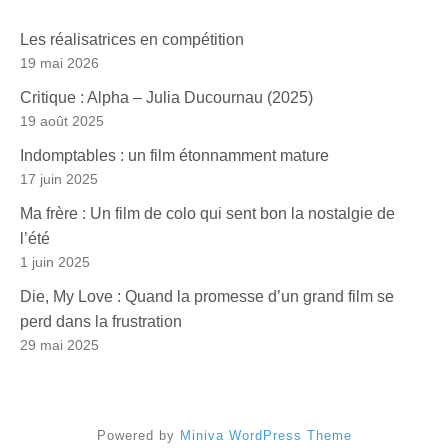
Les réalisatrices en compétition
19 mai 2026
Critique : Alpha – Julia Ducournau (2025)
19 août 2025
Indomptables : un film étonnamment mature
17 juin 2025
Ma frère : Un film de colo qui sent bon la nostalgie de
l’été
1 juin 2025
Die, My Love : Quand la promesse d’un grand film se
perd dans la frustration
29 mai 2025
Powered by
Miniva WordPress Theme