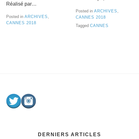
Réalisé par…
Posted in
ARCHIVES
,
Posted in
ARCHIVES
,
CANNES 2018
CANNES 2018
Tagged
CANNES
DERNIERS ARTICLES