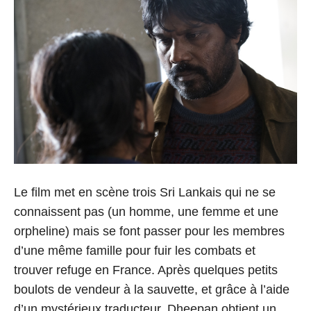
Le film met en scène trois Sri Lankais qui ne se
connaissent pas (un homme, une femme et une
orpheline) mais se font passer pour les membres
d’une même famille pour fuir les combats et
trouver refuge en France. Après quelques petits
boulots de vendeur à la sauvette, et grâce à l’aide
d’un mystérieux traducteur, Dheepan obtient un