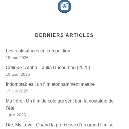
DERNIERS ARTICLES
Les réalisatrices en compétition
19 mai 2026
Critique : Alpha – Julia Ducournau (2025)
19 août 2025
Indomptables : un film étonnamment mature
17 juin 2025
Ma frère : Un film de colo qui sent bon la nostalgie de
l’été
1 juin 2025
Die, My Love : Quand la promesse d’un grand film se