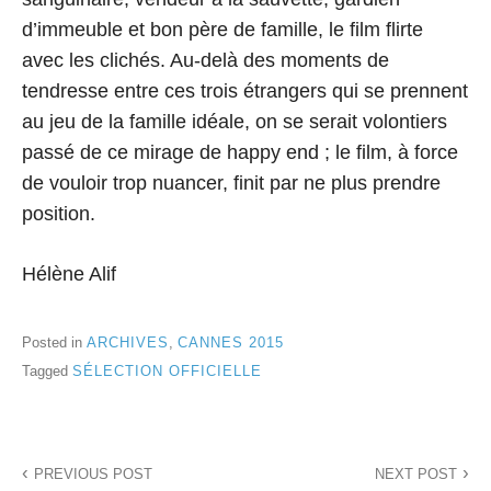
d’immeuble et bon père de famille, le film flirte
avec les clichés. Au-delà des moments de
tendresse entre ces trois étrangers qui se prennent
au jeu de la famille idéale, on se serait volontiers
passé de ce mirage de happy end ; le film, à force
de vouloir trop nuancer, finit par ne plus prendre
position.
Hélène Alif
Posted in
ARCHIVES
,
CANNES 2015
Tagged
SÉLECTION OFFICIELLE
Navigation
PREVIOUS POST
NEXT POST