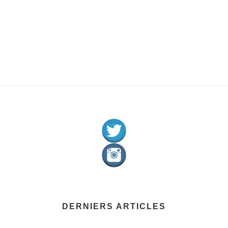
DERNIERS ARTICLES