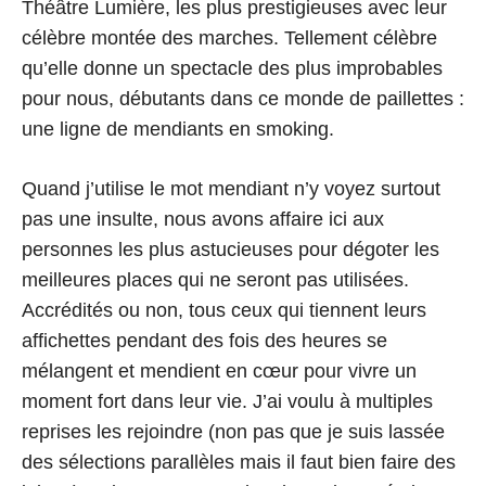
Théâtre Lumière, les plus prestigieuses avec leur
célèbre montée des marches. Tellement célèbre
qu’elle donne un spectacle des plus improbables
pour nous, débutants dans ce monde de paillettes :
une ligne de mendiants en smoking.
Quand j’utilise le mot mendiant n’y voyez surtout
pas une insulte, nous avons affaire ici aux
personnes les plus astucieuses pour dégoter les
meilleures places qui ne seront pas utilisées.
Accrédités ou non, tous ceux qui tiennent leurs
affichettes pendant des fois des heures se
mélangent et mendient en cœur pour vivre un
moment fort dans leur vie. J’ai voulu à multiples
reprises les rejoindre (non pas que je suis lassée
des sélections parallèles mais il faut bien faire des