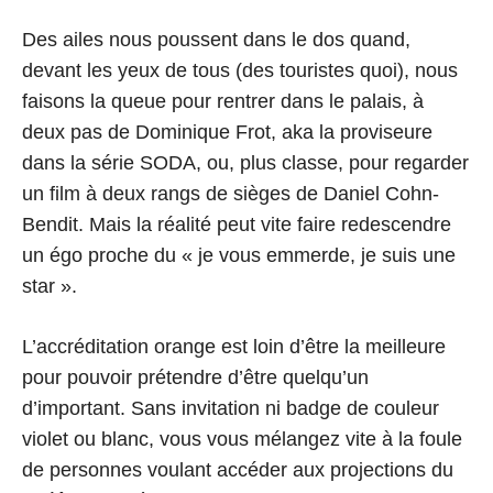
Des ailes nous poussent dans le dos quand,
devant les yeux de tous (des touristes quoi), nous
faisons la queue pour rentrer dans le palais, à
deux pas de Dominique Frot, aka la proviseure
dans la série SODA, ou, plus classe, pour regarder
un film à deux rangs de sièges de Daniel Cohn-
Bendit. Mais la réalité peut vite faire redescendre
un égo proche du « je vous emmerde, je suis une
star ».
L’accréditation orange est loin d’être la meilleure
pour pouvoir prétendre d’être quelqu’un
d’important. Sans invitation ni badge de couleur
violet ou blanc, vous vous mélangez vite à la foule
de personnes voulant accéder aux projections du