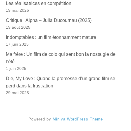
Les réalisatrices en compétition
19 mai 2026
Critique : Alpha – Julia Ducournau (2025)
19 août 2025
Indomptables : un film étonnamment mature
17 juin 2025
Ma frère : Un film de colo qui sent bon la nostalgie de
l’été
1 juin 2025
Die, My Love : Quand la promesse d’un grand film se
perd dans la frustration
29 mai 2025
Powered by
Miniva WordPress Theme