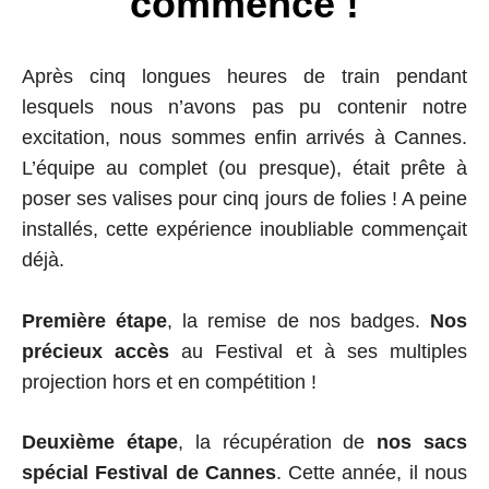
commence !
Après cinq longues heures de train pendant
lesquels nous n’avons pas pu contenir notre
excitation, nous sommes enfin arrivés à Cannes.
L’équipe au complet (ou presque), était prête à
poser ses valises pour cinq jours de folies ! A peine
installés, cette expérience inoubliable commençait
déjà.
Première étape
, la remise de nos badges.
Nos
précieux accès
au Festival et à ses multiples
projection hors et en compétition !
Deuxième étape
, la récupération de
nos sacs
spécial Festival de Cannes
. Cette année, il nous