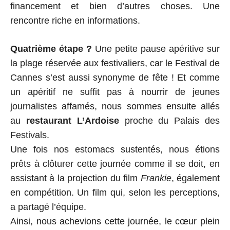
financement et bien d’autres choses. Une
rencontre riche en informations.
Quatrième étape ?
Une petite pause apéritive sur
la plage réservée aux festivaliers, car le Festival de
Cannes s’est aussi synonyme de fête ! Et comme
un apéritif ne suffit pas à nourrir de jeunes
journalistes affamés, nous sommes ensuite allés
au
restaurant L’Ardoise
proche du Palais des
Festivals.
Une fois nos estomacs sustentés, nous étions
prêts à clôturer cette journée comme il se doit, en
assistant à la projection du film
Frankie
, également
en compétition. Un film qui, selon les perceptions,
a partagé l’équipe.
Ainsi, nous achevions cette journée, le cœur plein