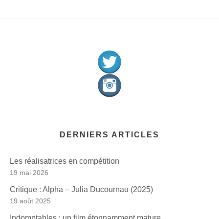
DERNIERS ARTICLES
Les réalisatrices en compétition
19 mai 2026
Critique : Alpha – Julia Ducournau (2025)
19 août 2025
Indomptables : un film étonnamment mature