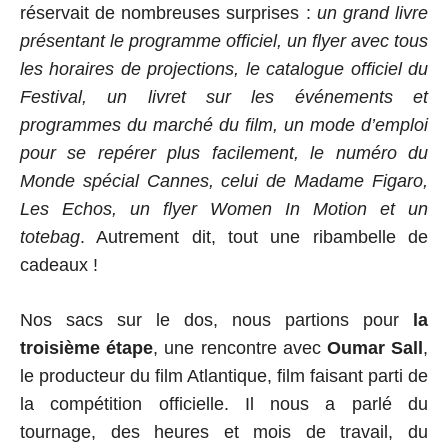
réservait de nombreuses surprises :
un grand livre
présentant le programme officiel, un flyer avec tous
les horaires de projections, le catalogue officiel du
Festival, un livret sur les événements et
programmes du marché du film, un mode d’emploi
pour se repérer plus facilement, le numéro du
Monde spécial Cannes, celui de Madame Figaro,
Les Echos, un flyer Women In Motion et un
totebag
. Autrement dit, tout une ribambelle de
cadeaux !
Nos sacs sur le dos, nous partions pour
la
troisième étape
, une rencontre avec
Oumar Sall
,
le producteur du film Atlantique, film faisant parti de
la compétition officielle. Il nous a parlé du
tournage, des heures et mois de travail, du