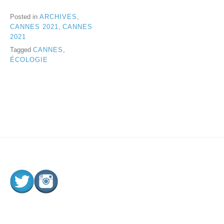
Posted in
ARCHIVES
,
CANNES 2021
,
CANNES
2021
Tagged
CANNES
,
ÉCOLOGIE