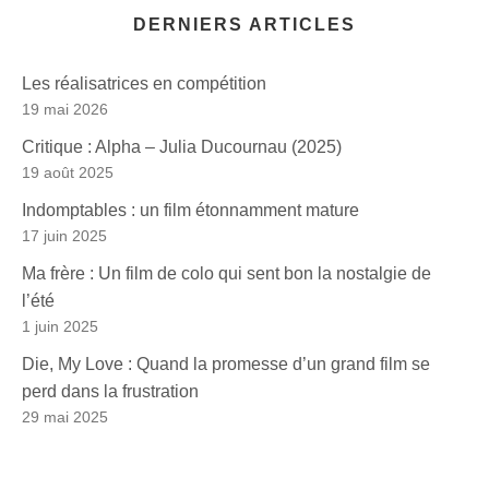
DERNIERS ARTICLES
Les réalisatrices en compétition
19 mai 2026
Critique : Alpha – Julia Ducournau (2025)
19 août 2025
Indomptables : un film étonnamment mature
17 juin 2025
Ma frère : Un film de colo qui sent bon la nostalgie de
l’été
1 juin 2025
Die, My Love : Quand la promesse d’un grand film se
perd dans la frustration
29 mai 2025