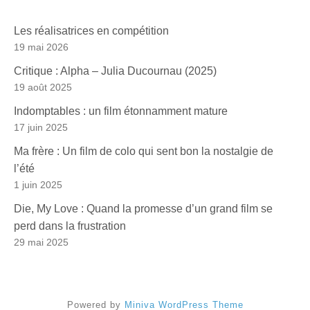
Les réalisatrices en compétition
19 mai 2026
Critique : Alpha – Julia Ducournau (2025)
19 août 2025
Indomptables : un film étonnamment mature
17 juin 2025
Ma frère : Un film de colo qui sent bon la nostalgie de
l’été
1 juin 2025
Die, My Love : Quand la promesse d’un grand film se
perd dans la frustration
29 mai 2025
Powered by
Miniva WordPress Theme