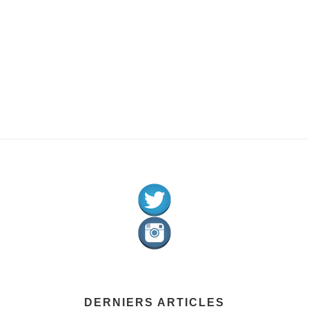
DERNIERS ARTICLES