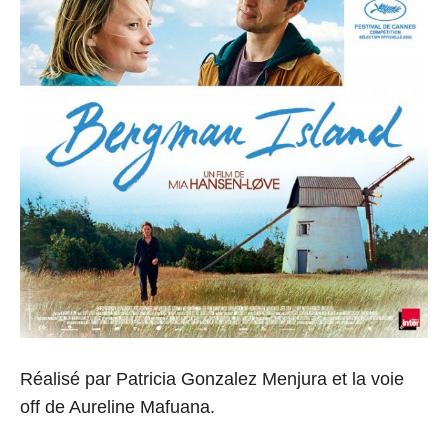
Réalisé par Patricia Gonzalez Menjura et la voie
off de Aureline Mafuana.