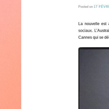
Posted on
17 FÉVR
La nouvelle est 
sociaux.
L’Austra
Cannes qui se dé