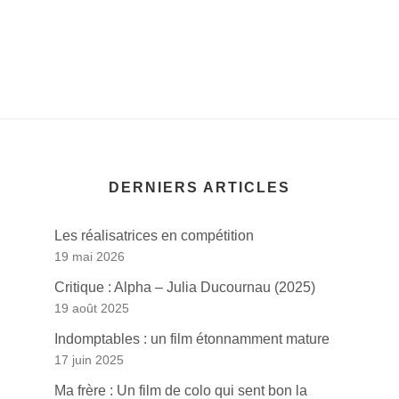
DERNIERS ARTICLES
Les réalisatrices en compétition
19 mai 2026
Critique : Alpha – Julia Ducournau (2025)
19 août 2025
Indomptables : un film étonnamment mature
17 juin 2025
Ma frère : Un film de colo qui sent bon la