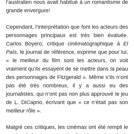
l’australien nous avait habitué à un romantisme de
grande envergure!
Cependant, l’interprétation que font les acteurs des
personnages principaux est très bien évaluée.
Carlos Boyero, critique cinématographique à
El
País
, le journal de référence, exprime que pour lui,
« le meilleur du film sont les acteurs, on voit
vraiment qu’ils essayent de se mettre dans la peau
des personnages de Fitzgerald ». Même s’ils n’ont
pas été très nombreux, il y a aussi eu des
journalistes, qui n’ont pas non plus approuvé le jeu
de L. DiCaprio, écrivant que « ce n’était pas son
meilleur rôle ».
Malgré ces critiques, les cinémas ont été rempli le