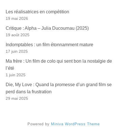
Les réalisatrices en compétition
19 mai 2026
Critique : Alpha – Julia Ducournau (2025)
19 août 2025
Indomptables : un film étonnamment mature
17 juin 2025
Ma frère : Un film de colo qui sent bon la nostalgie de
l’été
1 juin 2025
Die, My Love : Quand la promesse d’un grand film se
perd dans la frustration
29 mai 2025
Powered by
Miniva WordPress Theme