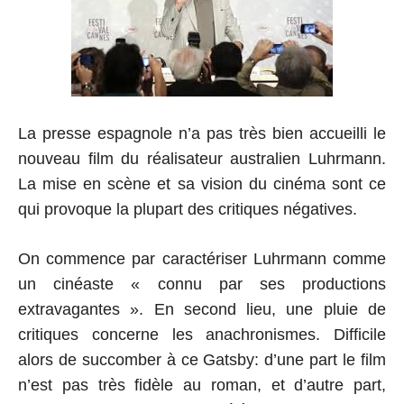
La presse espagnole n’a pas très bien accueilli le
nouveau film du réalisateur australien Luhrmann.
La mise en scène et sa vision du cinéma sont ce
qui provoque la plupart des critiques négatives.
On commence par caractériser Luhrmann comme
un cinéaste « connu par ses productions
extravagantes ». En second lieu, une pluie de
critiques concerne les anachronismes. Difficile
alors de succomber à ce Gatsby: d’une part le film
n’est pas très fidèle au roman, et d’autre part,