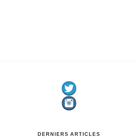
DERNIERS ARTICLES