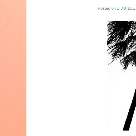
Posted on
1 JUILLE