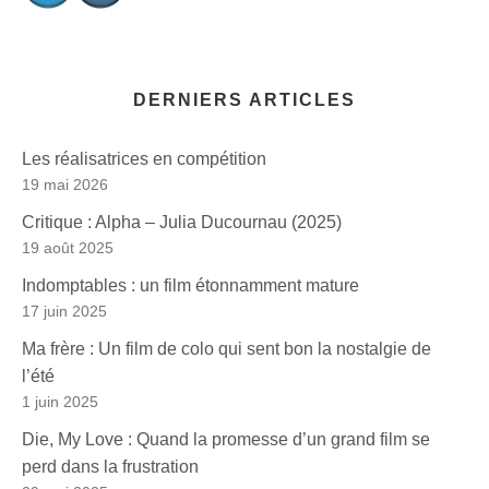
DERNIERS ARTICLES
Les réalisatrices en compétition
19 mai 2026
Critique : Alpha – Julia Ducournau (2025)
19 août 2025
Indomptables : un film étonnamment mature
17 juin 2025
Ma frère : Un film de colo qui sent bon la nostalgie de
l’été
1 juin 2025
Die, My Love : Quand la promesse d’un grand film se
perd dans la frustration