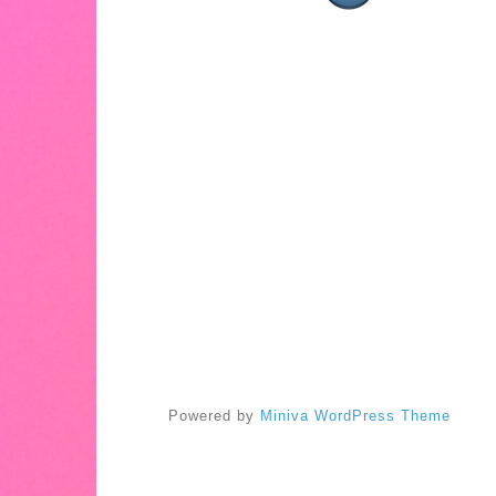
Powered by
Miniva WordPress Theme