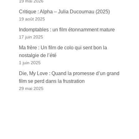
19 mai 2026
Critique : Alpha – Julia Ducournau (2025)
19 août 2025
Indomptables : un film étonnamment mature
17 juin 2025
Ma frère : Un film de colo qui sent bon la
nostalgie de l’été
1 juin 2025
Die, My Love : Quand la promesse d’un grand
film se perd dans la frustration
29 mai 2025