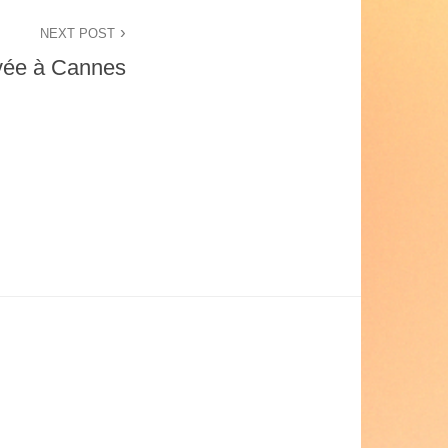
NEXT POST
ivée à Cannes