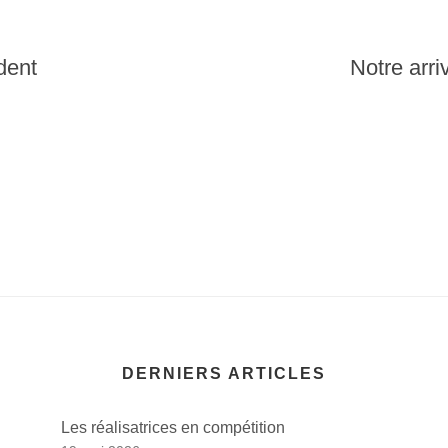
dent
Notre arr
DERNIERS ARTICLES
Les réalisatrices en compétition