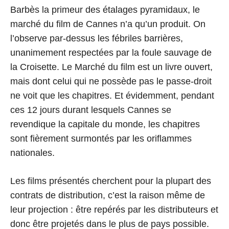
Barbès la primeur des étalages pyramidaux, le
marché du film de Cannes n’a qu’un produit. On
l’observe par-dessus les fébriles barrières,
unanimement respectées par la foule sauvage de
la Croisette. Le Marché du film est un livre ouvert,
mais dont celui qui ne possède pas le passe-droit
ne voit que les chapitres. Et évidemment, pendant
ces 12 jours durant lesquels Cannes se
revendique la capitale du monde, les chapitres
sont fièrement surmontés par les oriflammes
nationales.
Les films présentés cherchent pour la plupart des
contrats de distribution, c’est la raison même de
leur projection : être repérés par les distributeurs et
donc être projetés dans le plus de pays possible.