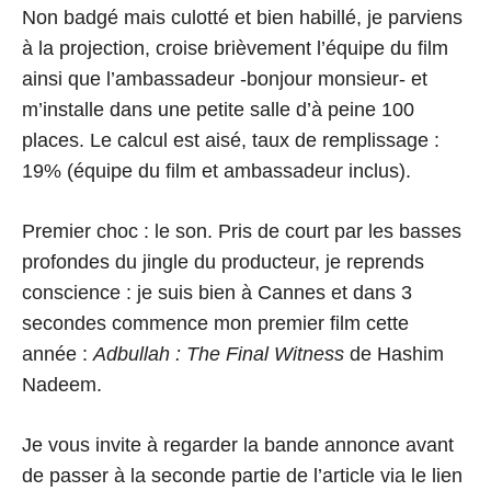
Non badgé mais culotté et bien habillé, je parviens
à la projection, croise brièvement l’équipe du film
ainsi que l’ambassadeur -bonjour monsieur- et
m’installe dans une petite salle d’à peine 100
places. Le calcul est aisé, taux de remplissage :
19% (équipe du film et ambassadeur inclus).
Premier choc : le son. Pris de court par les basses
profondes du jingle du producteur, je reprends
conscience : je suis bien à Cannes et dans 3
secondes commence mon premier film cette
année :
Adbullah : The Final Witness
de Hashim
Nadeem.
Je vous invite à regarder la bande annonce avant
de passer à la seconde partie de l’article via le lien