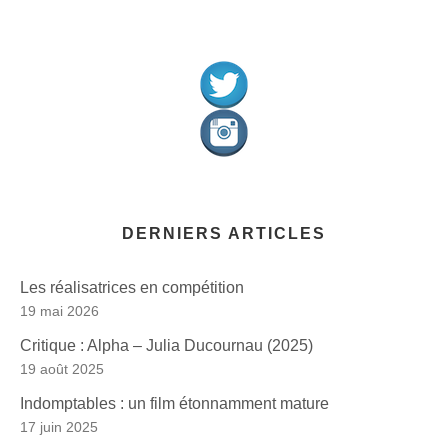
DERNIERS ARTICLES
Les réalisatrices en compétition
19 mai 2026
Critique : Alpha – Julia Ducournau (2025)
19 août 2025
Indomptables : un film étonnamment mature
17 juin 2025