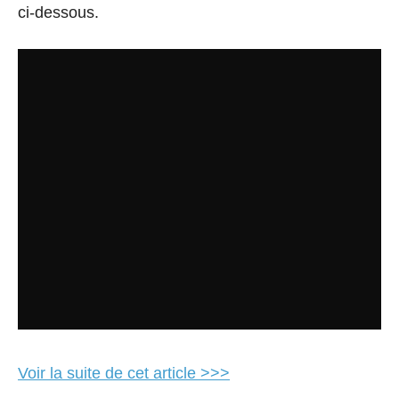
ci-dessous.
Voir la suite de cet article >>>