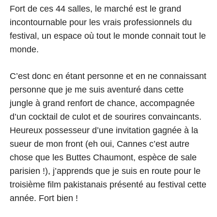
Fort de ces 44 salles, le marché est le grand
incontournable pour les vrais professionnels du
festival, un espace où tout le monde connait tout le
monde.
C’est donc en étant personne et en ne connaissant
personne que je me suis aventuré dans cette
jungle à grand renfort de chance, accompagnée
d’un cocktail de culot et de sourires convaincants.
Heureux possesseur d’une invitation gagnée à la
sueur de mon front (eh oui, Cannes c’est autre
chose que les Buttes Chaumont, espèce de sale
parisien !), j’apprends que je suis en route pour le
troisième film pakistanais présenté au festival cette
année. Fort bien !