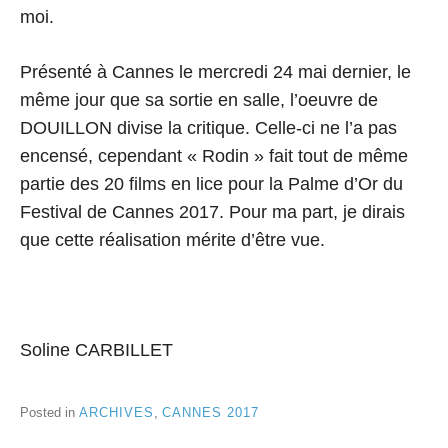
moi.
Présenté à Cannes le mercredi 24 mai dernier, le
même jour que sa sortie en salle, l’oeuvre de
DOUILLON divise la critique. Celle-ci ne l’a pas
encensé, cependant « Rodin » fait tout de même
partie des 20 films en lice pour la Palme d’Or du
Festival de Cannes 2017. Pour ma part, je dirais
que cette réalisation mérite d’être vue.
Soline CARBILLET
Posted in
ARCHIVES
,
CANNES 2017