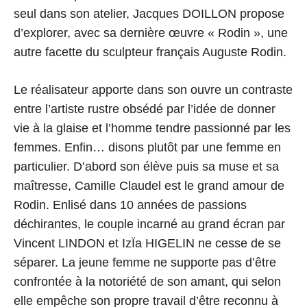
seul dans son atelier, Jacques DOILLON propose
d’explorer, avec sa dernière œuvre « Rodin », une
autre facette du sculpteur français Auguste Rodin.
Le réalisateur apporte dans son ouvre un contraste
entre l’artiste rustre obsédé par l’idée de donner
vie à la glaise et l’homme tendre passionné par les
femmes. Enfin… disons plutôt par une femme en
particulier. D’abord son élève puis sa muse et sa
maîtresse, Camille Claudel est le grand amour de
Rodin. Enlisé dans 10 années de passions
déchirantes, le couple incarné au grand écran par
Vincent LINDON et IzÏa HIGELIN ne cesse de se
séparer. La jeune femme ne supporte pas d’être
confrontée à la notoriété de son amant, qui selon
elle empêche son propre travail d’être reconnu à