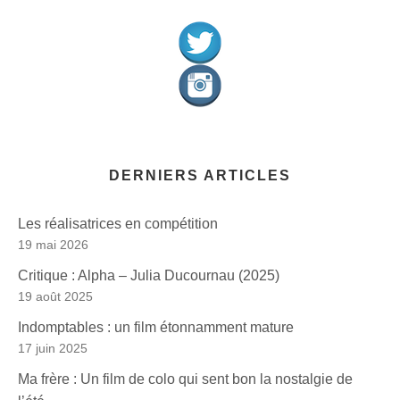
DERNIERS ARTICLES
Les réalisatrices en compétition
19 mai 2026
Critique : Alpha – Julia Ducournau (2025)
19 août 2025
Indomptables : un film étonnamment mature
17 juin 2025
Ma frère : Un film de colo qui sent bon la nostalgie de