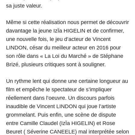
sa juste valeur.
Même si cette réalisation nous permet de découvrir
davantage la jeune IzÏa HIGELIN et de confirmer,
une nouvelle fois, le jeu d’acteur de Vincent
LINDON, césar du meilleur acteur en 2016 pour
son rôle dans « La Loi du Marché » de Stéphane
Brizé, plusieurs critiques sont à souligner.
Un rythme lent qui donne une certaine longueur au
film et empêche le spectateur de s’impliquer
réellement dans l’oeuvre. Un discours parfois
inaudible de Vincent LINDON qui joue l’artiste
grommelant. Puis enfin, une scène de dispute
entre Camille Claudel (IzÏa HIGELIN) et Rose
Beuret ( Séverine CANEELE) mal interprétée selon