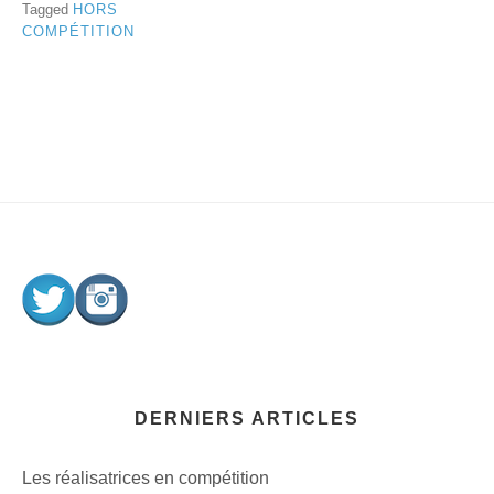
Tagged
HORS
COMPÉTITION
DERNIERS ARTICLES
Les réalisatrices en compétition