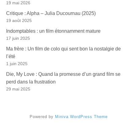
19 mai 2026
Critique : Alpha – Julia Ducournau (2025)
19 août 2025
Indomptables : un film étonnamment mature
17 juin 2025
Ma frère : Un film de colo qui sent bon la nostalgie de
l’été
1 juin 2025
Die, My Love : Quand la promesse d’un grand film se
perd dans la frustration
29 mai 2025
Powered by
Miniva WordPress Theme