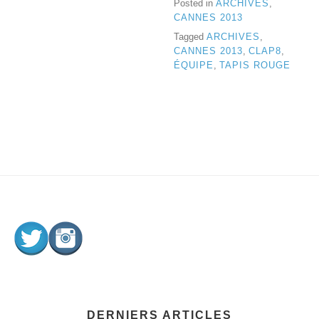
Posted in
ARCHIVES
,
CANNES 2013
Tagged
ARCHIVES
,
CANNES 2013
,
CLAP8
,
ÉQUIPE
,
TAPIS ROUGE
DERNIERS ARTICLES