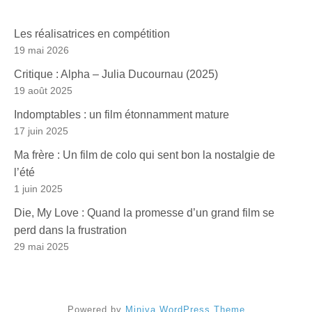
Les réalisatrices en compétition
19 mai 2026
Critique : Alpha – Julia Ducournau (2025)
19 août 2025
Indomptables : un film étonnamment mature
17 juin 2025
Ma frère : Un film de colo qui sent bon la nostalgie de
l’été
1 juin 2025
Die, My Love : Quand la promesse d’un grand film se
perd dans la frustration
29 mai 2025
Powered by
Miniva WordPress Theme