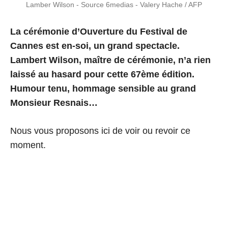
Lamber Wilson - Source 6medias - Valery Hache / AFP
La cérémonie d’Ouverture du Festival de
Cannes est en-soi, un grand spectacle.
Lambert Wilson, maître de cérémonie, n’a rien
laissé au hasard pour cette 67ème édition.
Humour tenu, hommage sensible au grand
Monsieur Resnais…
Nous vous proposons ici de voir ou revoir ce
moment.