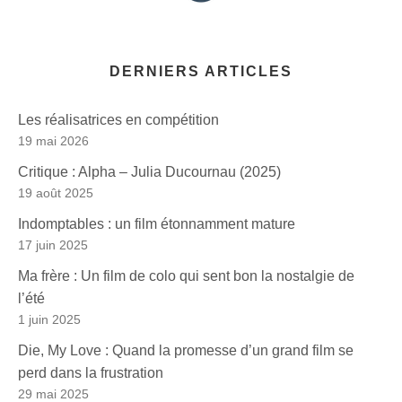
DERNIERS ARTICLES
Les réalisatrices en compétition
19 mai 2026
Critique : Alpha – Julia Ducournau (2025)
19 août 2025
Indomptables : un film étonnamment mature
17 juin 2025
Ma frère : Un film de colo qui sent bon la nostalgie de
l’été
1 juin 2025
Die, My Love : Quand la promesse d’un grand film se
perd dans la frustration
29 mai 2025