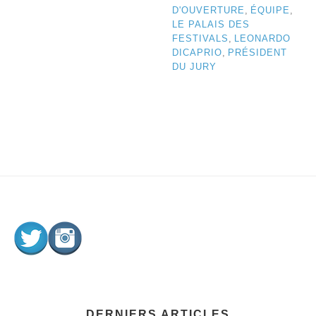
D'OUVERTURE
,
ÉQUIPE
,
LE PALAIS DES
FESTIVALS
,
LEONARDO
DICAPRIO
,
PRÉSIDENT
DU JURY
DERNIERS ARTICLES