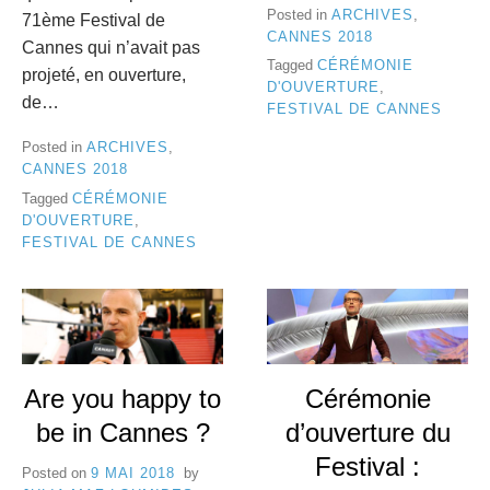
Posted in
ARCHIVES
,
71ème Festival de
CANNES 2018
Cannes qui n’avait pas
Tagged
CÉRÉMONIE
projeté, en ouverture,
D'OUVERTURE
,
de…
FESTIVAL DE CANNES
Posted in
ARCHIVES
,
CANNES 2018
Tagged
CÉRÉMONIE
D'OUVERTURE
,
FESTIVAL DE CANNES
Are you happy to
Cérémonie
be in Cannes ?
d’ouverture du
Festival :
Posted on
9 MAI 2018
by