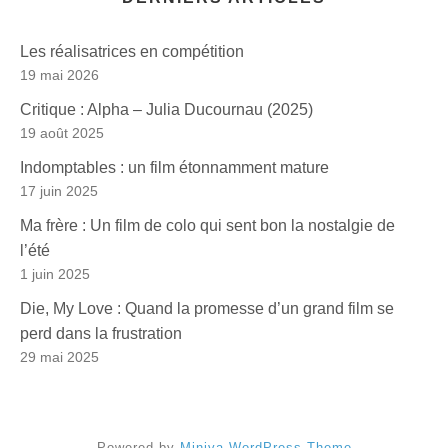
Les réalisatrices en compétition
19 mai 2026
Critique : Alpha – Julia Ducournau (2025)
19 août 2025
Indomptables : un film étonnamment mature
17 juin 2025
Ma frère : Un film de colo qui sent bon la nostalgie de
l’été
1 juin 2025
Die, My Love : Quand la promesse d’un grand film se
perd dans la frustration
29 mai 2025
Powered by
Miniva WordPress Theme