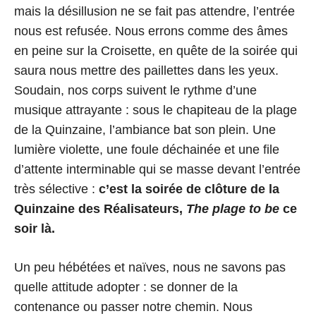
mais la désillusion ne se fait pas attendre, l’entrée
nous est refusée. Nous errons comme des âmes
en peine sur la Croisette, en quête de la soirée qui
saura nous mettre des paillettes dans les yeux.
Soudain, nos corps suivent le rythme d’une
musique attrayante : sous le chapiteau de la plage
de la Quinzaine, l’ambiance bat son plein. Une
lumière violette, une foule déchainée et une file
d’attente interminable qui se masse devant l’entrée
très sélective :
c’est la soirée de clôture de la
Quinzaine des Réalisateurs,
The
plage to be
ce
soir là.
Un peu hébétées et naïves, nous ne savons pas
quelle attitude adopter : se donner de la
contenance ou passer notre chemin. Nous