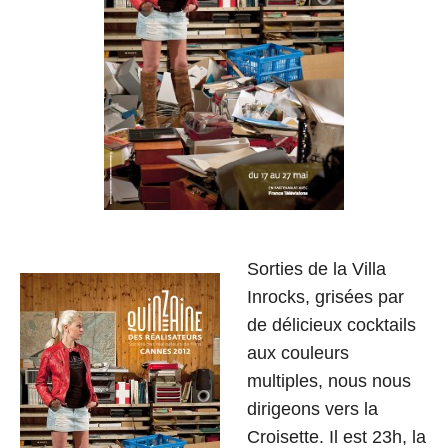
Sorties de la Villa
Inrocks, grisées par
de délicieux cocktails
aux couleurs
multiples, nous nous
dirigeons vers la
Croisette. Il est 23h, la