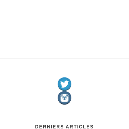
DERNIERS ARTICLES