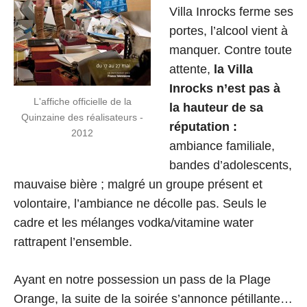
Villa Inrocks ferme ses
portes, l’alcool vient à
manquer. Contre toute
attente,
la Villa
Inrocks n’est pas à
L'affiche officielle de la
la hauteur de sa
Quinzaine des réalisateurs -
réputation :
2012
ambiance familiale,
bandes d’adolescents,
mauvaise bière ; malgré un groupe présent et
volontaire, l’ambiance ne décolle pas. Seuls le
cadre et les mélanges vodka/vitamine water
rattrapent l’ensemble.
Ayant en notre possession un pass de la Plage
Orange, la suite de la soirée s’annonce pétillante…