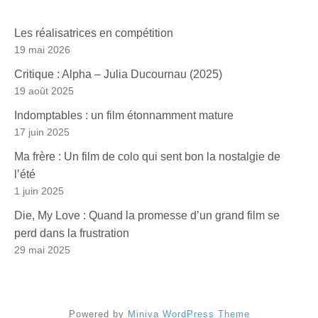
Les réalisatrices en compétition
19 mai 2026
Critique : Alpha – Julia Ducournau (2025)
19 août 2025
Indomptables : un film étonnamment mature
17 juin 2025
Ma frère : Un film de colo qui sent bon la nostalgie de
l’été
1 juin 2025
Die, My Love : Quand la promesse d’un grand film se
perd dans la frustration
29 mai 2025
Powered by
Miniva WordPress Theme