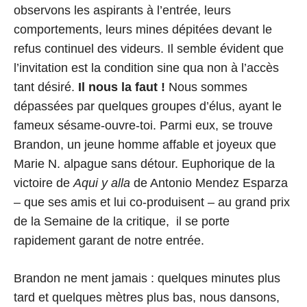
observons les aspirants à l’entrée, leurs
comportements, leurs mines dépitées devant le
refus continuel des videurs. Il semble évident que
l’invitation est la condition sine qua non à l’accès
tant désiré.
Il nous la faut !
Nous sommes
dépassées par quelques groupes d’élus, ayant le
fameux sésame-ouvre-toi. Parmi eux, se trouve
Brandon, un jeune homme affable et joyeux que
Marie N. alpague sans détour. Euphorique de la
victoire de
Aqui y alla
de Antonio Mendez Esparza
– que ses amis et lui co-produisent – au grand prix
de la Semaine de la critique, il se porte
rapidement garant de notre entrée.
Brandon ne ment jamais : quelques minutes plus
tard et quelques mètres plus bas, nous dansons,