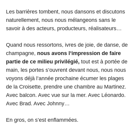
Les barrières tombent, nous dansons et discutons
naturellement, nous nous mélangeons sans le
savoir à des acteurs, producteurs, réalisateurs…
Quand nous ressortons, ivres de joie, de danse, de
champagne,
nous avons l’impression de faire
partie de ce milieu privilégié,
tout est à portée de
main, les portes s’ouvrent devant nous, nous nous
voyons déjà l’année prochaine écumer les plages
de la Croisette, prendre une chambre au Martinez.
Avec balcon. Avec vue sur la mer. Avec Léonardo.
Avec Brad. Avec Johnny…
En gros, on s’est enflammées.