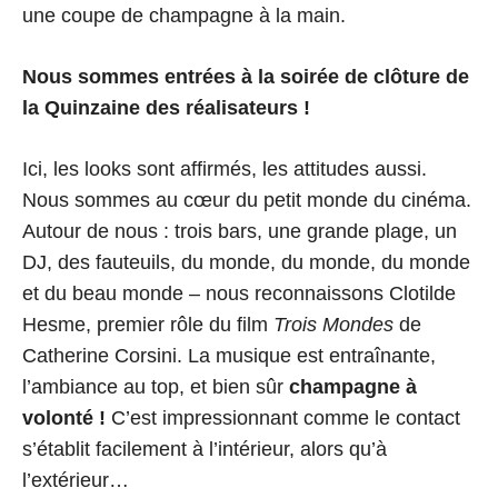
une coupe de champagne à la main.
Nous sommes entrées à la soirée de clôture de
la Quinzaine des réalisateurs !
Ici, les looks sont affirmés, les attitudes aussi.
Nous sommes au cœur du petit monde du cinéma.
Autour de nous : trois bars, une grande plage, un
DJ, des fauteuils, du monde, du monde, du monde
et du beau monde – nous reconnaissons Clotilde
Hesme, premier rôle du film
Trois Mondes
de
Catherine Corsini. La musique est entraînante,
l’ambiance au top, et bien sûr
champagne à
volonté !
C’est impressionnant comme le contact
s’établit facilement à l’intérieur, alors qu’à
l’extérieur…