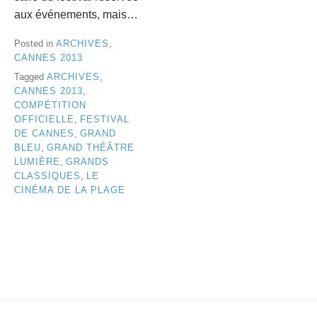
aux événements, mais…
Posted in
ARCHIVES
,
CANNES 2013
Tagged
ARCHIVES
,
CANNES 2013
,
COMPÉTITION
OFFICIELLE
,
FESTIVAL
DE CANNES
,
GRAND
BLEU
,
GRAND THÉÂTRE
LUMIÈRE
,
GRANDS
CLASSIQUES
,
LE
CINÉMA DE LA PLAGE