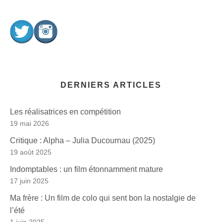
DERNIERS ARTICLES
Les réalisatrices en compétition
19 mai 2026
Critique : Alpha – Julia Ducournau (2025)
19 août 2025
Indomptables : un film étonnamment mature
17 juin 2025
Ma frère : Un film de colo qui sent bon la nostalgie de
l’été
1 juin 2025