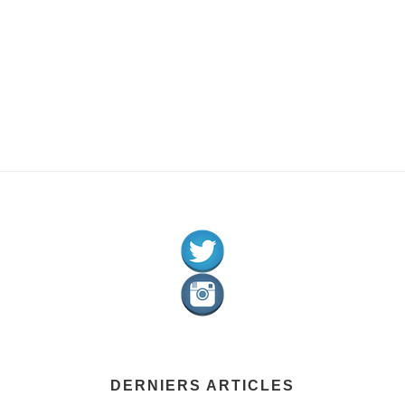
DERNIERS ARTICLES