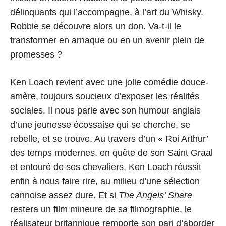
délinquants qui l’accompagne, à l’art du Whisky.
Robbie se découvre alors un don. Va-t-il le
transformer en arnaque ou en un avenir plein de
promesses ?
Ken Loach revient avec une jolie comédie douce-
amère, toujours soucieux d’exposer les réalités
sociales. Il nous parle avec son humour anglais
d’une jeunesse écossaise qui se cherche, se
rebelle, et se trouve. Au travers d’un « Roi Arthur’
des temps modernes, en quête de son Saint Graal
et entouré de ses chevaliers, Ken Loach réussit
enfin à nous faire rire, au milieu d’une sélection
cannoise assez dure. Et si
The Angels’ Share
restera un film mineure de sa filmographie, le
réalisateur britannique remporte son pari d’aborder