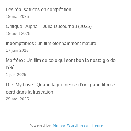
Les réalisatrices en compétition
19 mai 2026
Critique : Alpha – Julia Ducournau (2025)
19 août 2025
Indomptables : un film étonnamment mature
17 juin 2025
Ma frère : Un film de colo qui sent bon la nostalgie de
l’été
1 juin 2025
Die, My Love : Quand la promesse d’un grand film se
perd dans la frustration
29 mai 2025
Powered by
Miniva WordPress Theme