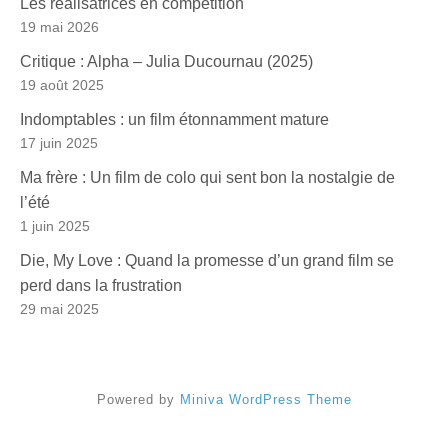
Les réalisatrices en compétition
19 mai 2026
Critique : Alpha – Julia Ducournau (2025)
19 août 2025
Indomptables : un film étonnamment mature
17 juin 2025
Ma frère : Un film de colo qui sent bon la nostalgie de
l’été
1 juin 2025
Die, My Love : Quand la promesse d’un grand film se
perd dans la frustration
29 mai 2025
Powered by
Miniva WordPress Theme