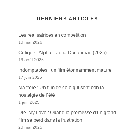
DERNIERS ARTICLES
Les réalisatrices en compétition
19 mai 2026
Critique : Alpha – Julia Ducournau (2025)
19 août 2025
Indomptables : un film étonnamment mature
17 juin 2025
Ma frère : Un film de colo qui sent bon la
nostalgie de l’été
1 juin 2025
Die, My Love : Quand la promesse d’un grand
film se perd dans la frustration
29 mai 2025