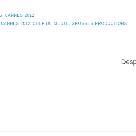
S
,
CANNES 2012
,
CANNES 2012
,
CHEF DE MEUTE
,
GROSSES PRODUCTIONS
Desp