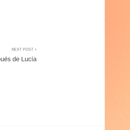
NEXT POST
ués de Lucía