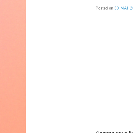
Posted on
30 MAI 2