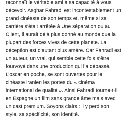
reconnaît le véritable ami à sa capacité à vous
décevoir. Asghar Fahradi est incontestablement un
grand cinéaste de son temps et, même si sa
carrière s’était arrêtée à Une séparation ou au
Client, il aurait déjà plus donné au monde que la
plupart des forces vives de cette planète. La
déception est d’autant plus amère. Car Fahradi est
un auteur, un vrai, qui semble cette fois s’être
fourvoyé dans une production qui l’a dépassé.
L’oscar en poche, se sont ouvertes pour le
cinéaste iranien les portes du « cinéma
international de qualité ». Ainsi Fahradi tourne-t-il
en Espagne un film sans grande âme mais avec
un cast premium. Soyons clairs : il y perd son
style, sa spécificité, son identité.