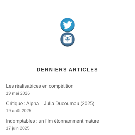
DERNIERS ARTICLES
Les réalisatrices en compétition
19 mai 2026
Critique : Alpha – Julia Ducournau (2025)
19 août 2025
Indomptables : un film étonnamment mature
17 juin 2025