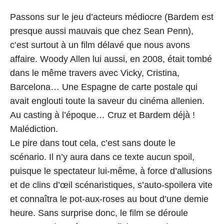
Passons sur le jeu d’acteurs médiocre (Bardem est
presque aussi mauvais que chez Sean Penn),
c’est surtout à un film délavé que nous avons
affaire. Woody Allen lui aussi, en 2008, était tombé
dans le même travers avec Vicky, Cristina,
Barcelona… Une Espagne de carte postale qui
avait englouti toute la saveur du cinéma allenien.
Au casting à l’époque… Cruz et Bardem déjà !
Malédiction.
Le pire dans tout cela, c’est sans doute le
scénario. Il n’y aura dans ce texte aucun spoil,
puisque le spectateur lui-même, à force d’allusions
et de clins d’œil scénaristiques, s’auto-spoilera vite
et connaîtra le pot-aux-roses au bout d’une demie
heure. Sans surprise donc, le film se déroule