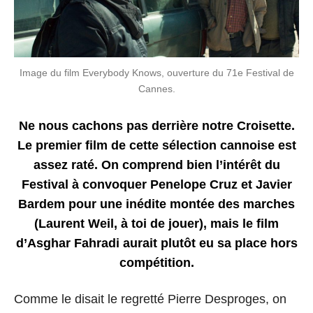
Image du film Everybody Knows, ouverture du 71e Festival de
Cannes.
Ne nous cachons pas derrière notre Croisette.
Le premier film de cette sélection cannoise est
assez raté. On comprend bien l’intérêt du
Festival à convoquer Penelope Cruz et Javier
Bardem pour une inédite montée des marches
(Laurent Weil, à toi de jouer), mais le film
d’Asghar Fahradi aurait plutôt eu sa place hors
compétition.
Comme le disait le regretté Pierre Desproges, on