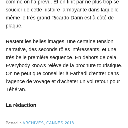
comme on l’a prévu. Et on finit par ne plus trop se
soucier de cette histoire larmoyante dans laquelle
même le très grand Ricardo Darin est à côté de
plaque.
Restent les belles images, une certaine tension
narrative, des seconds rôles intéressants, et une
très belle première séquence. En dehors de cela,
Everybody knows relève de la brochure touristique.
On ne peut que conseiller à Farhadi d’entrer dans
l’agence de voyage et d’acheter un vol retour pour
Téhéran.
La rédaction
Posted in
ARCHIVES
,
CANNES 2018