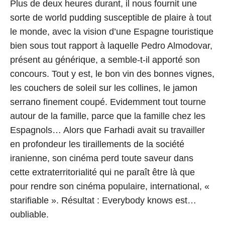
Plus de deux heures durant, il nous fournit une
sorte de world pudding susceptible de plaire à tout
le monde, avec la vision d’une Espagne touristique
bien sous tout rapport à laquelle Pedro Almodovar,
présent au générique, a semble-t-il apporté son
concours. Tout y est, le bon vin des bonnes vignes,
les couchers de soleil sur les collines, le jamon
serrano finement coupé. Evidemment tout tourne
autour de la famille, parce que la famille chez les
Espagnols… Alors que Farhadi avait su travailler
en profondeur les tiraillements de la société
iranienne, son cinéma perd toute saveur dans
cette extraterritorialité qui ne paraît être là que
pour rendre son cinéma populaire, international, «
starifiable ». Résultat : Everybody knows est…
oubliable.