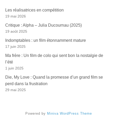
Les réalisatrices en compétition
19 mai 2026
Critique : Alpha – Julia Ducournau (2025)
19 août 2025
Indomptables : un film étonnamment mature
17 juin 2025
Ma frère : Un film de colo qui sent bon la nostalgie de
l’été
1 juin 2025
Die, My Love : Quand la promesse d’un grand film se
perd dans la frustration
29 mai 2025
Powered by
Miniva WordPress Theme