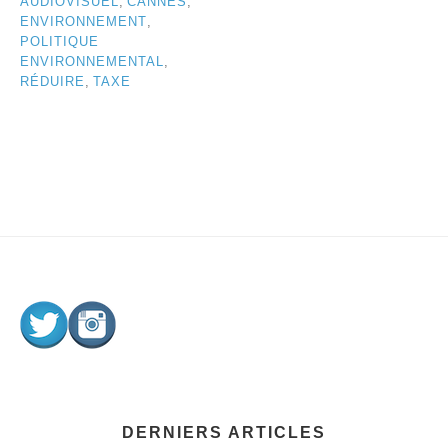
AUDIOVISUEL
,
CANNES
,
ENVIRONNEMENT
,
POLITIQUE
ENVIRONNEMENTAL
,
RÉDUIRE
,
TAXE
DERNIERS ARTICLES