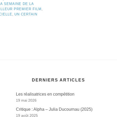
LA SEMAINE DE LA
ILLEUR PREMIER FILM
,
CIELLE
,
UN CERTAIN
DERNIERS ARTICLES
Les réalisatrices en compétition
19 mai 2026
Critique : Alpha – Julia Ducournau (2025)
19 août 2025