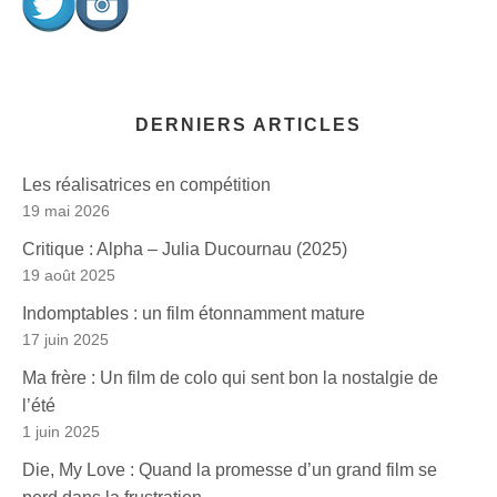
DERNIERS ARTICLES
Les réalisatrices en compétition
19 mai 2026
Critique : Alpha – Julia Ducournau (2025)
19 août 2025
Indomptables : un film étonnamment mature
17 juin 2025
Ma frère : Un film de colo qui sent bon la nostalgie de
l’été
1 juin 2025
Die, My Love : Quand la promesse d’un grand film se