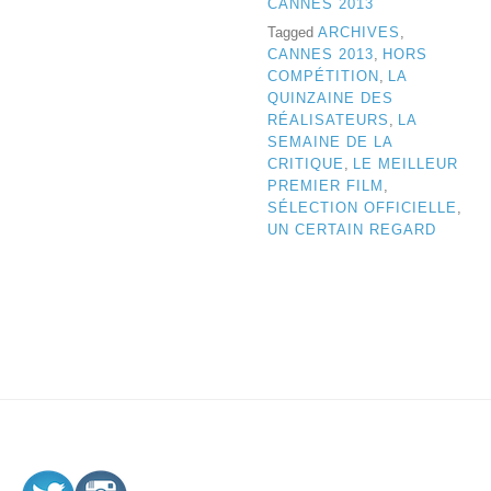
CANNES 2013
Tagged
ARCHIVES
,
CANNES 2013
,
HORS
COMPÉTITION
,
LA
QUINZAINE DES
RÉALISATEURS
,
LA
SEMAINE DE LA
CRITIQUE
,
LE MEILLEUR
PREMIER FILM
,
SÉLECTION OFFICIELLE
,
UN CERTAIN REGARD